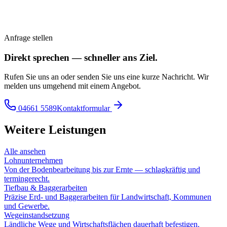
Anfrage stellen
Direkt sprechen — schneller ans Ziel.
Rufen Sie uns an oder senden Sie uns eine kurze Nachricht. Wir
melden uns umgehend mit einem Angebot.
04661 5589
Kontaktformular
Weitere Leistungen
Alle ansehen
Lohnunternehmen
Von der Bodenbearbeitung bis zur Ernte — schlagkräftig und
termingerecht.
Tiefbau & Baggerarbeiten
Präzise Erd- und Baggerarbeiten für Landwirtschaft, Kommunen
und Gewerbe.
Wegeinstandsetzung
Ländliche Wege und Wirtschaftsflächen dauerhaft befestigen.