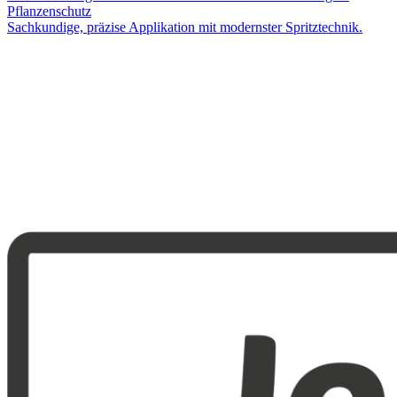
Pflanzenschutz
Sachkundige, präzise Applikation mit modernster Spritztechnik.