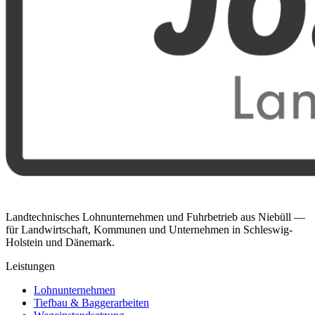
Landtechnisches Lohnunternehmen und Fuhrbetrieb aus Niebüll —
für Landwirtschaft, Kommunen und Unternehmen in Schleswig-
Holstein und Dänemark.
Leistungen
Lohnunternehmen
Tiefbau & Baggerarbeiten