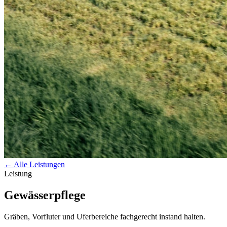
← Alle Leistungen
Leistung
Gewässerpflege
Gräben, Vorfluter und Uferbereiche fachgerecht instand halten.